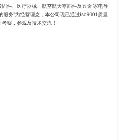
固件、医疗器械、航空航天零部件及五金 家电等
务”为经营理念，本公司现已通过iso9001质量
司考察，参观及技术交流！