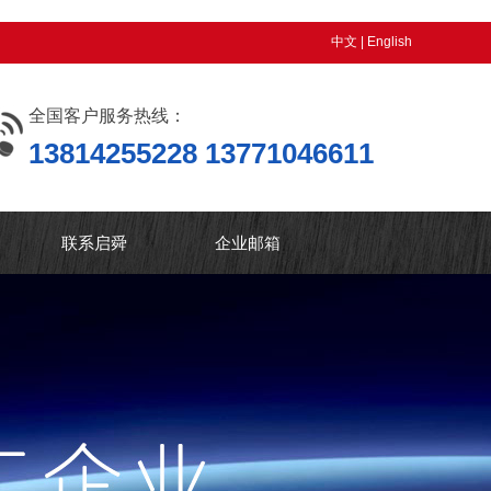
中文
|
English
全国客户服务热线：
13814255228 13771046611
联系启舜
企业邮箱