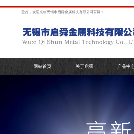
您好，欢迎光临无锡市启舜金属科技有限公司官网！
网站首页
关于启舜
产品中