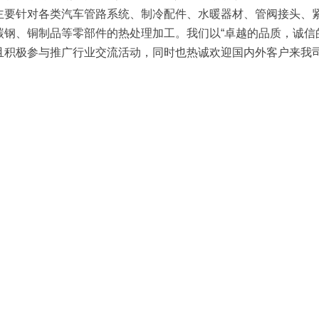
主要针对各类汽车管路系统、制冷配件、水暖器材、管阀接头、紧
钢、铜制品等零部件的热处理加工。我们以“卓越的品质，诚信的服
且积极参与推广行业交流活动，同时也热诚欢迎国内外客户来我