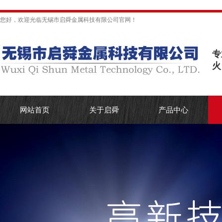
您好，欢迎光临无锡市启舜金属科技有限公司官网！
专
火
网站首页
关于启舜
产品中心