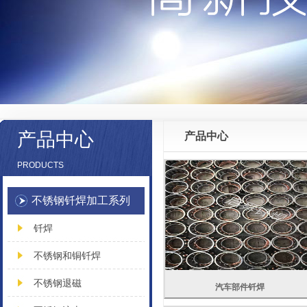
产品中心
产品中心
PRODUCTS
不锈钢钎焊加工系列
钎焊
不锈钢和铜钎焊
不锈钢退磁
汽车部件钎焊