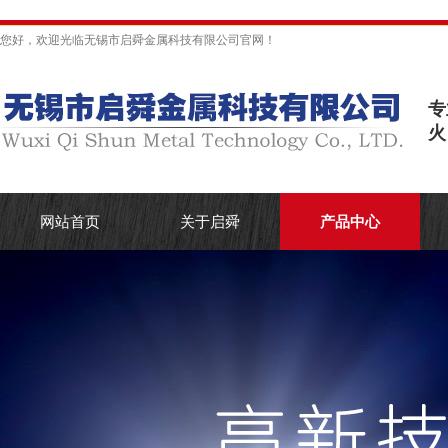
您好，欢迎光临无锡市启舜金属科技有限公司官网！
专
火
网站首页
关于启舜
产品中心